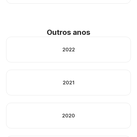
Outros anos
2022
2021
2020