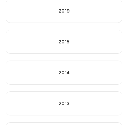
2019
2015
2014
2013