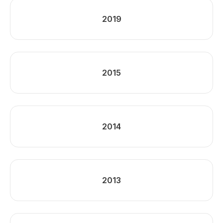
2019
2015
2014
2013