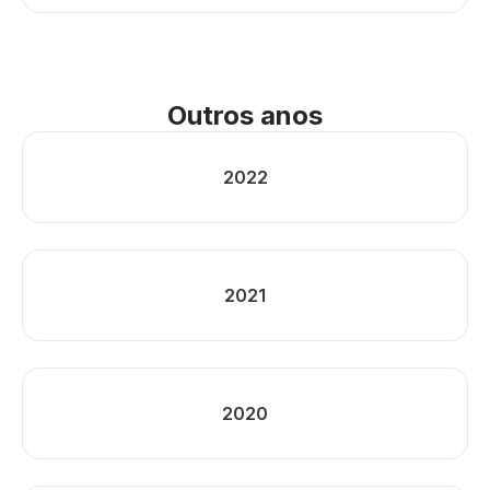
Outros anos
2022
2021
2020