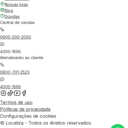
Nossas lojas
Blog
Dúvidas
Central de vendas
0800-200-2000
4000-1695
Atendimento ao cliente
0800-701-2523
4000-1695
Termos de uso
Políticas de privacidade
Configurações de cookies
© Localiza - Todos os direitos reservados.