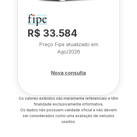
R$ 33.584
Preço Fipe atualizado em
Ago/2026
Nova consulta
Os valores exibidos são meramente referenciais e têm
finalidade exclusivamente informativa.
Os dados não possuem validade oficial e não devem
ser considerados como uma avaliação de veículos
usados.