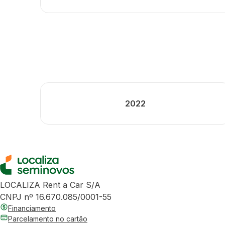
2022
LOCALIZA Rent a Car S/A
CNPJ nº 16.670.085/0001-55
Financiamento
Parcelamento no cartão