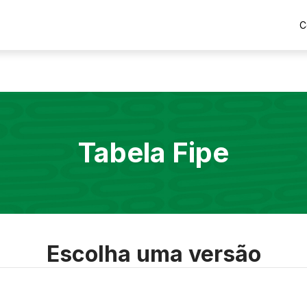
C
Tabela Fipe
Escolha uma versão