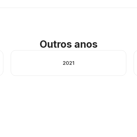
Outros anos
2021