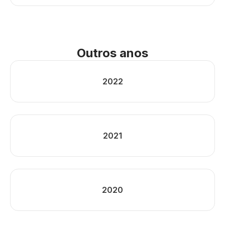
Outros anos
2022
2021
2020