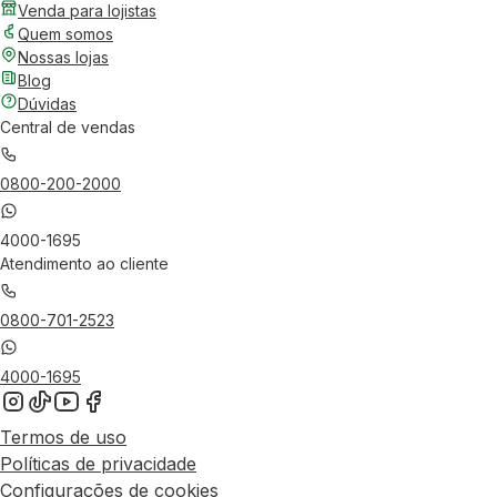
Venda para lojistas
Quem somos
Nossas lojas
Blog
Dúvidas
Central de vendas
0800-200-2000
4000-1695
Atendimento ao cliente
0800-701-2523
4000-1695
Termos de uso
Políticas de privacidade
Configurações de cookies