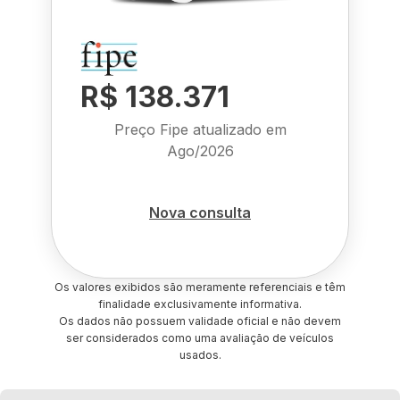
R$ 138.371
Preço Fipe atualizado em
Ago/2026
Nova consulta
Os valores exibidos são meramente referenciais e têm
finalidade exclusivamente informativa.
Os dados não possuem validade oficial e não devem
ser considerados como uma avaliação de veículos
usados.