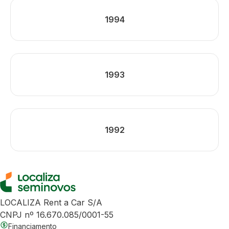
1994
1993
1992
LOCALIZA Rent a Car S/A
CNPJ nº 16.670.085/0001-55
Financiamento