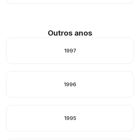
Outros anos
1997
1996
1995