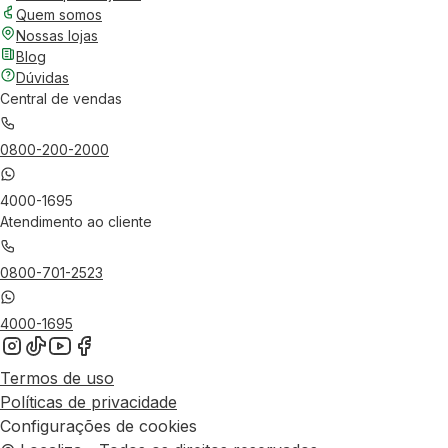
Quem somos
Nossas lojas
Blog
Dúvidas
Central de vendas
0800-200-2000
4000-1695
Atendimento ao cliente
0800-701-2523
4000-1695
Termos de uso
Políticas de privacidade
Configurações de cookies