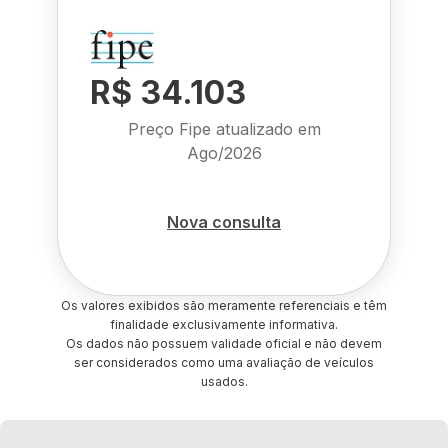
R$ 34.103
Preço Fipe atualizado em
Ago/2026
Nova consulta
Os valores exibidos são meramente referenciais e têm
finalidade exclusivamente informativa.
Os dados não possuem validade oficial e não devem
ser considerados como uma avaliação de veículos
usados.