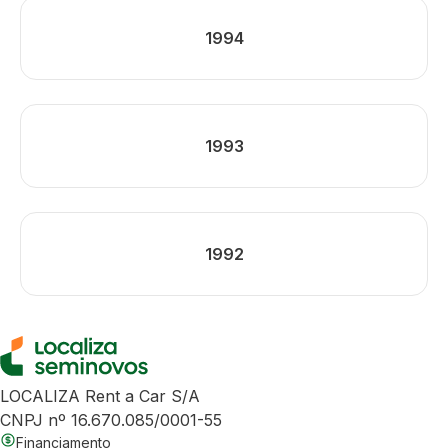
1994
1993
1992
LOCALIZA Rent a Car S/A
CNPJ nº 16.670.085/0001-55
Financiamento