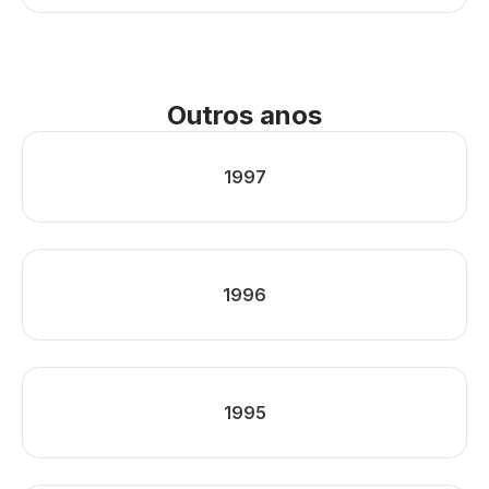
Outros anos
1997
1996
1995