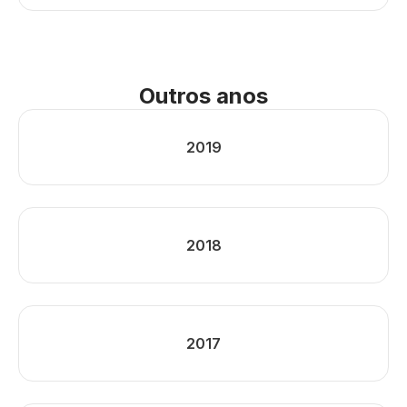
Outros anos
2019
2018
2017