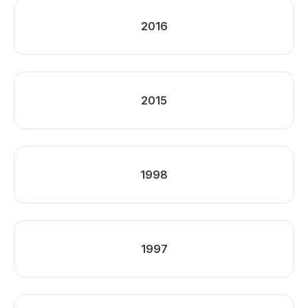
2016
2015
1998
1997