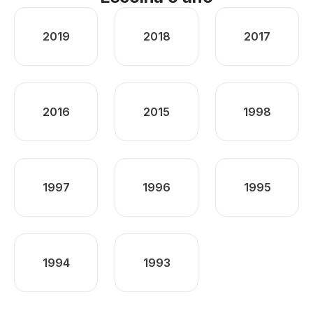
2019
2018
2017
2016
2015
1998
1997
1996
1995
1994
1993