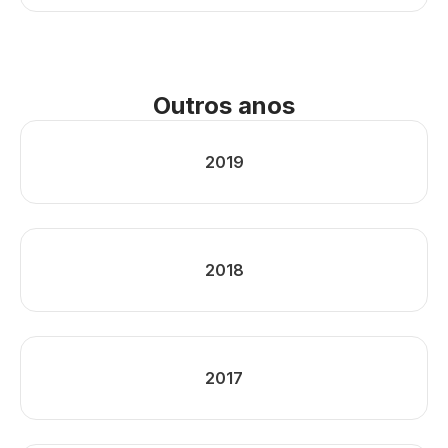
Outros anos
2019
2018
2017