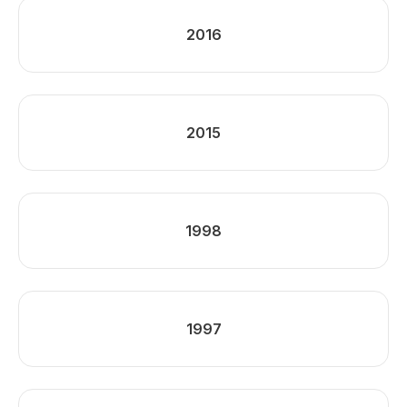
2016
2015
1998
1997