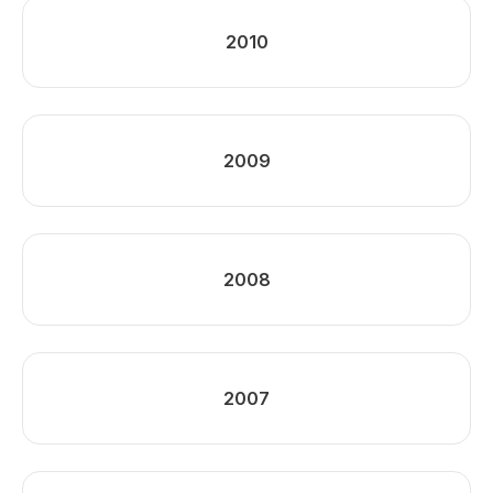
2010
2009
2008
2007