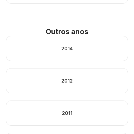
Outros anos
2014
2012
2011