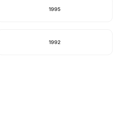
1995
1992