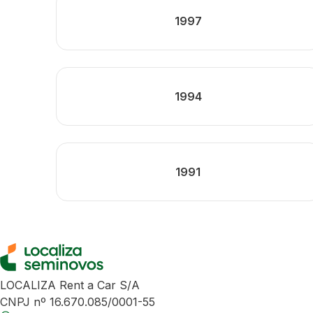
1997
1994
1991
LOCALIZA Rent a Car S/A
CNPJ nº 16.670.085/0001-55