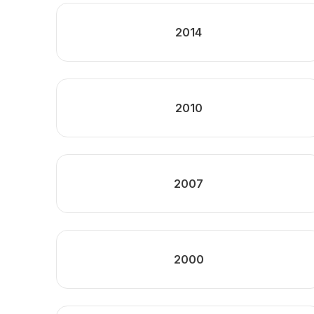
2014
2010
2007
2000