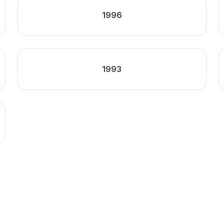
1996
1993