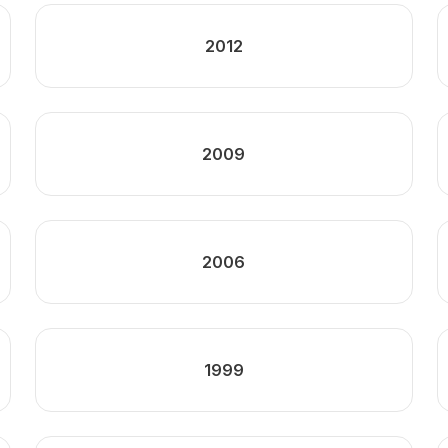
2012
2009
2006
1999