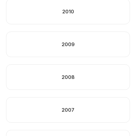
2010
2009
2008
2007