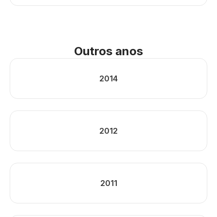
Outros anos
2014
2012
2011