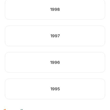
1998
1997
1996
1995