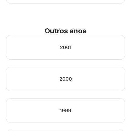
Outros anos
2001
2000
1999