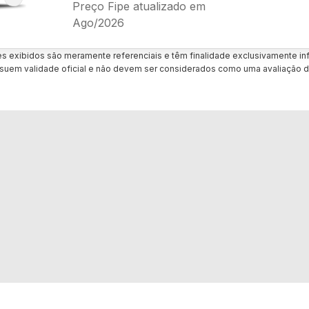
Preço Fipe atualizado em
Ago/2026
es exibidos são meramente referenciais e têm finalidade exclusivamente inf
uem validade oficial e não devem ser considerados como uma avaliação d