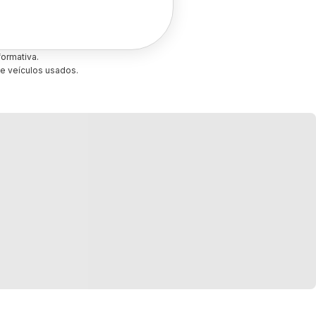
ormativa.
e veículos usados.