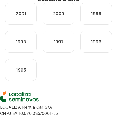
2001
2000
1999
1998
1997
1996
1995
LOCALIZA Rent a Car S/A
CNPJ nº 16.670.085/0001-55