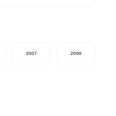
2007
2006