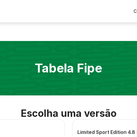
C
Tabela Fipe
Escolha uma versão
Limited Sport Edition 4.8