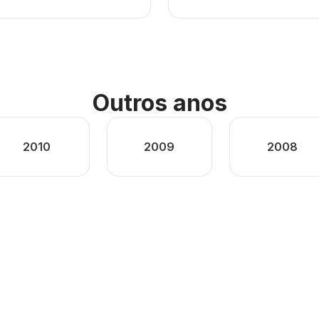
Outros anos
2010
2009
2008