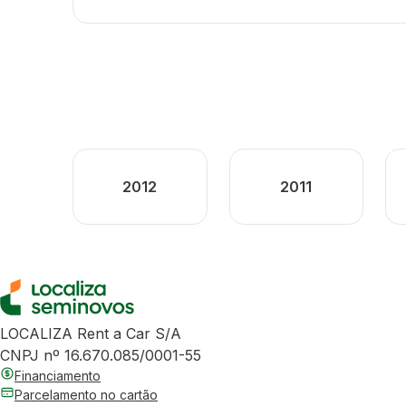
2012
2011
LOCALIZA Rent a Car S/A
CNPJ nº 16.670.085/0001-55
Financiamento
Parcelamento no cartão