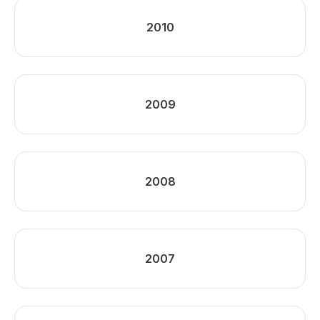
2010
2009
2008
2007