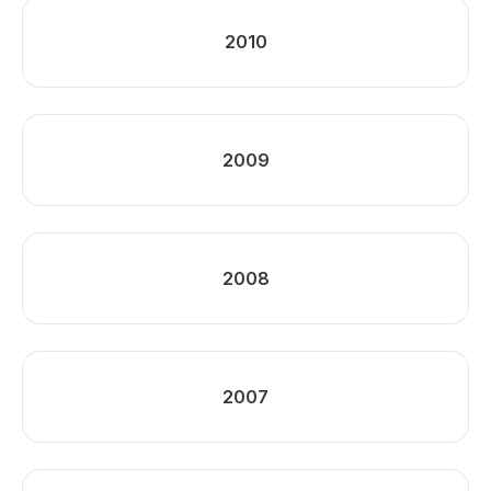
2010
2009
2008
2007