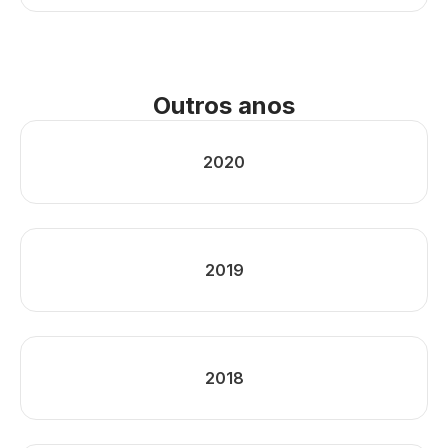
Outros anos
2020
2019
2018