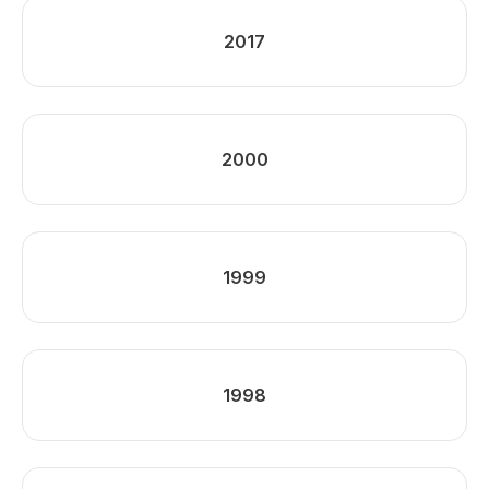
2017
2000
1999
1998