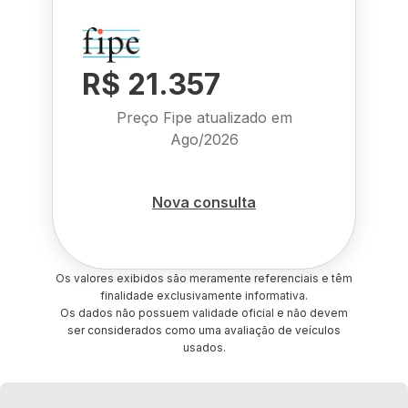
R$ 21.357
Preço Fipe atualizado em
Ago/2026
Nova consulta
Os valores exibidos são meramente referenciais e têm
finalidade exclusivamente informativa.
Os dados não possuem validade oficial e não devem
ser considerados como uma avaliação de veículos
usados.