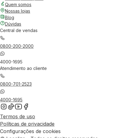
Quem somos
Nossas lojas
Blog
Dúvidas
Central de vendas
0800-200-2000
4000-1695
Atendimento ao cliente
0800-701-2523
4000-1695
Termos de uso
Políticas de privacidade
Configurações de cookies