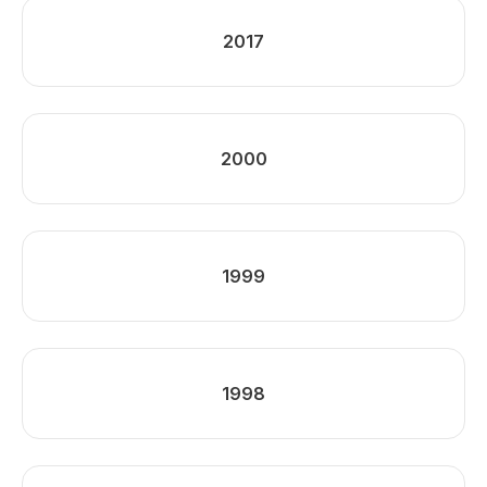
2017
2000
1999
1998