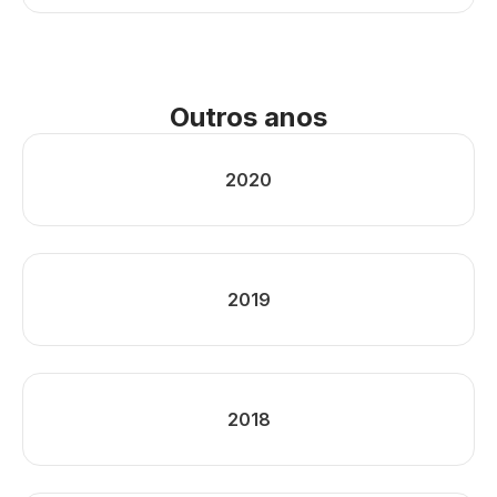
Outros anos
2020
2019
2018