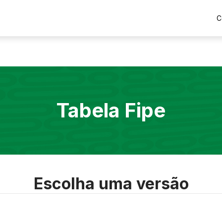
C
Tabela Fipe
Escolha uma versão