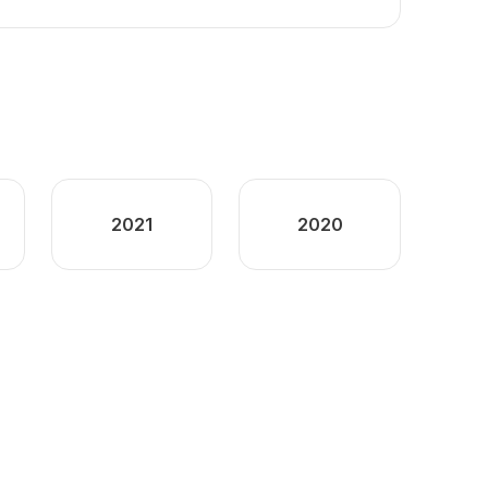
2021
2020