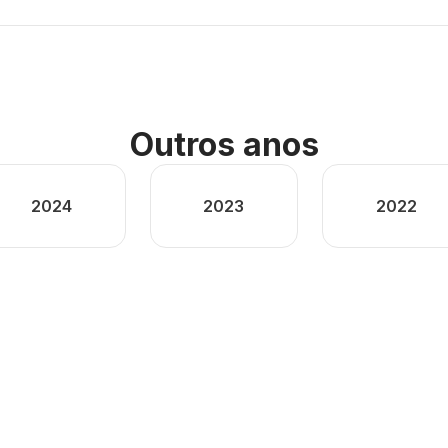
Outros anos
2024
2023
2022