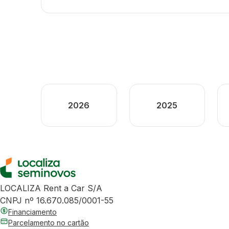
2026
2025
LOCALIZA Rent a Car S/A
CNPJ nº 16.670.085/0001-55
Financiamento
Parcelamento no cartão