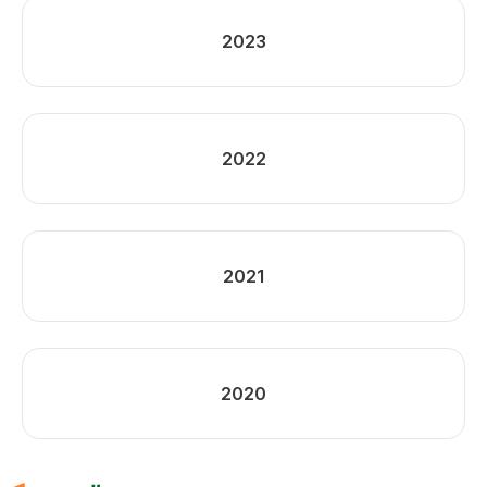
2023
2022
2021
2020