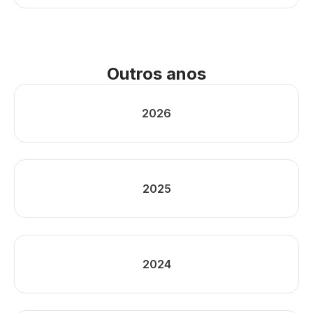
Outros anos
2026
2025
2024