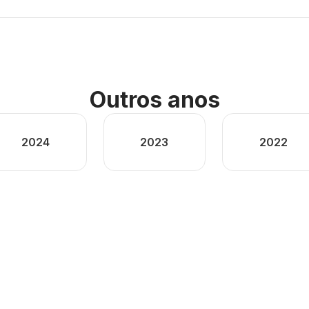
Outros anos
2024
2023
2022