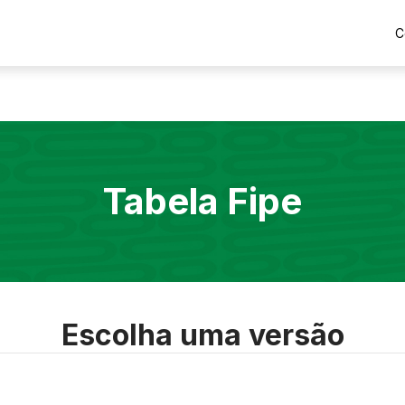
C
Tabela Fipe
Escolha uma versão