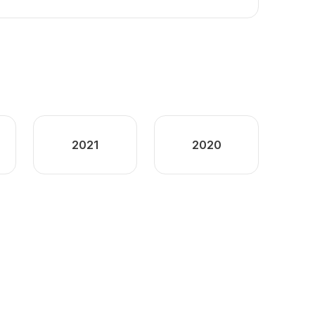
2021
2020