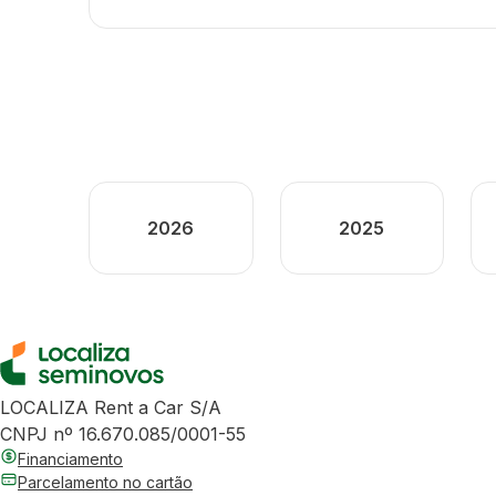
2026
2025
LOCALIZA Rent a Car S/A
CNPJ nº 16.670.085/0001-55
Financiamento
Parcelamento no cartão