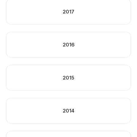
2017
2016
2015
2014