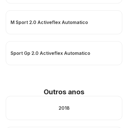
M Sport 2.0 Activeflex Automatico
Sport Gp 2.0 Activeflex Automatico
Outros anos
2018