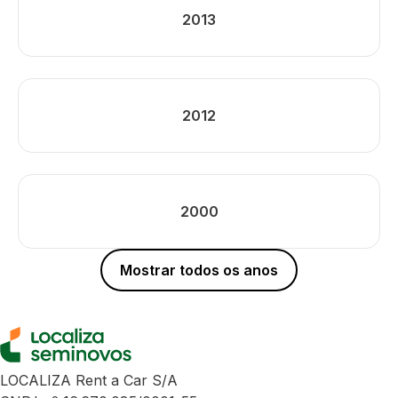
2013
2012
2000
Mostrar todos os anos
LOCALIZA Rent a Car S/A