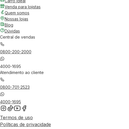
Carro Ideal
Venda para lojistas
Quem somos
Nossas lojas
Blog
Dúvidas
Central de vendas
0800-200-2000
4000-1695
Atendimento ao cliente
0800-701-2523
4000-1695
Termos de uso
Políticas de privacidade