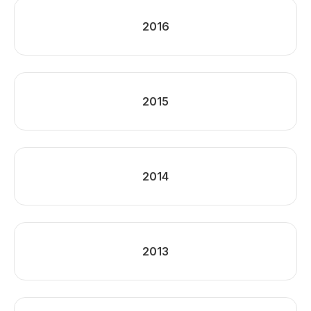
2016
2015
2014
2013