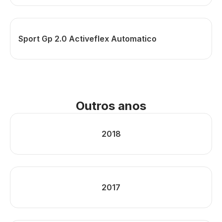
Sport Gp 2.0 Activeflex Automatico
Outros anos
2018
2017