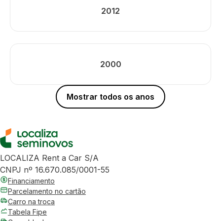
2012
2000
Mostrar todos os anos
LOCALIZA Rent a Car S/A
CNPJ nº 16.670.085/0001-55
Financiamento
Parcelamento no cartão
Carro na troca
Tabela Fipe