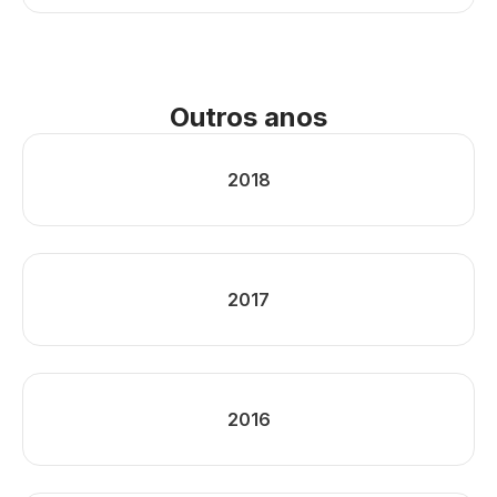
Outros anos
2018
2017
2016