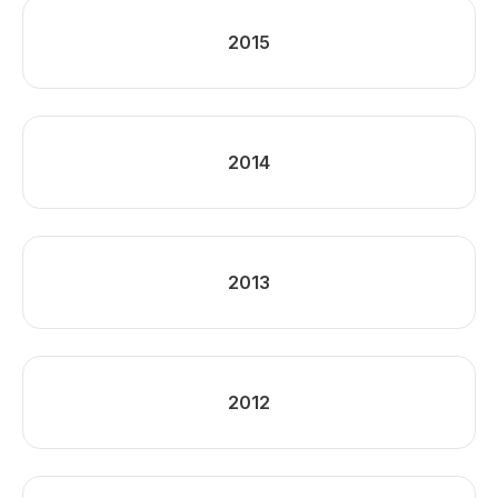
2015
2014
2013
2012