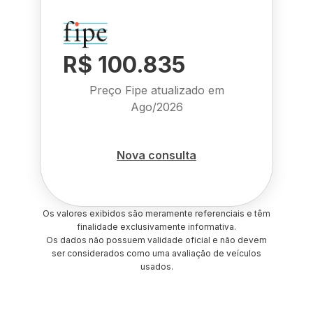
R$ 100.835
Preço Fipe atualizado em
Ago/2026
Nova consulta
Os valores exibidos são meramente referenciais e têm
finalidade exclusivamente informativa.
Os dados não possuem validade oficial e não devem
ser considerados como uma avaliação de veículos
usados.