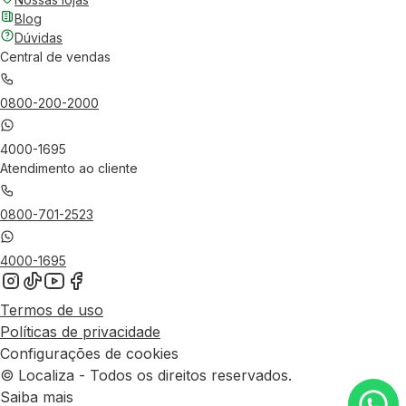
Blog
Dúvidas
Central de vendas
0800-200-2000
4000-1695
Atendimento ao cliente
0800-701-2523
4000-1695
Termos de uso
Políticas de privacidade
Configurações de cookies
© Localiza - Todos os direitos reservados.
Saiba mais