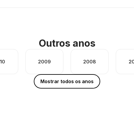
Outros anos
10
2009
2008
2
Mostrar todos os anos