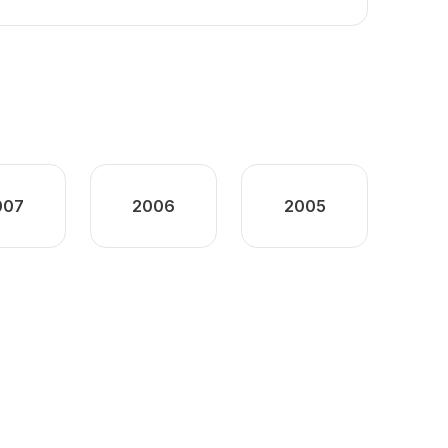
007
2006
2005