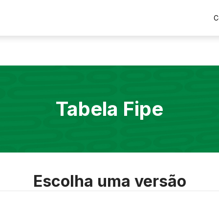
C
Tabela Fipe
Escolha uma versão