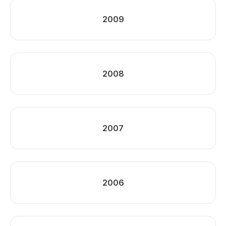
2009
2008
2007
2006