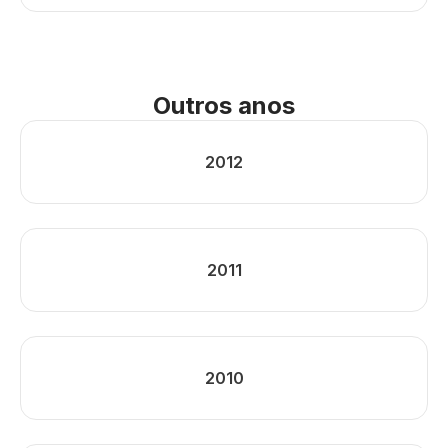
Outros anos
2012
2011
2010