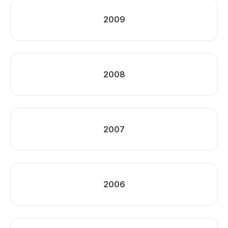
2009
2008
2007
2006