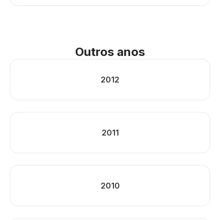
Outros anos
2012
2011
2010