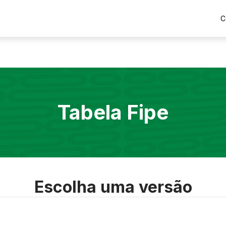
C
Tabela Fipe
Escolha uma versão