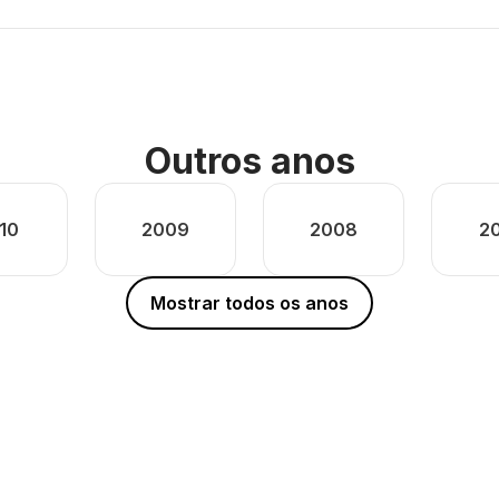
Outros anos
10
2009
2008
2
Mostrar todos os anos