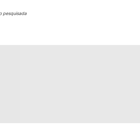
o pesquisada