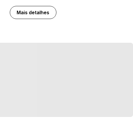
Mais detalhes