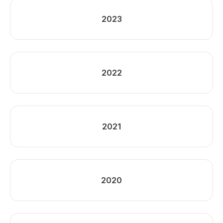
2023
2022
2021
2020