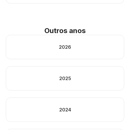
Outros anos
2026
2025
2024