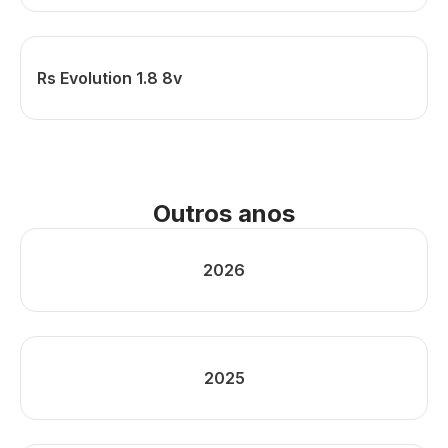
Rs Evolution 1.8 8v
Outros anos
2026
2025