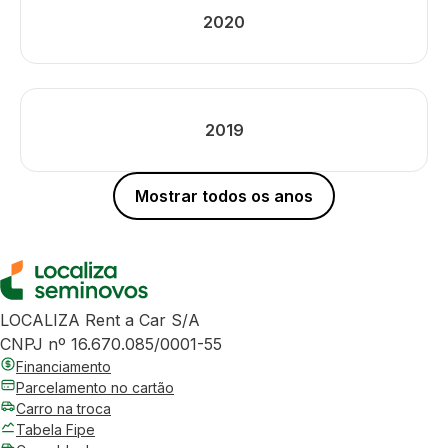
2020
2019
Mostrar todos os anos
LOCALIZA Rent a Car S/A
CNPJ nº 16.670.085/0001-55
Financiamento
Parcelamento no cartão
Carro na troca
Tabela Fipe