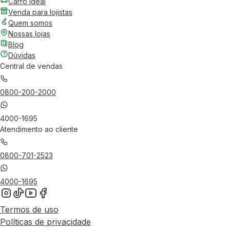
Carro Ideal
Venda para lojistas
Quem somos
Nossas lojas
Blog
Dúvidas
Central de vendas
0800-200-2000
4000-1695
Atendimento ao cliente
0800-701-2523
4000-1695
Termos de uso
Políticas de privacidade