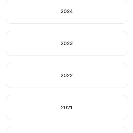
2024
2023
2022
2021