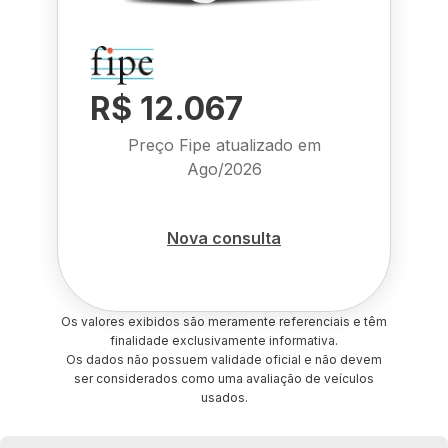
R$ 12.067
Preço Fipe atualizado em
Ago/2026
Nova consulta
Os valores exibidos são meramente referenciais e têm
finalidade exclusivamente informativa.
Os dados não possuem validade oficial e não devem
ser considerados como uma avaliação de veículos
usados.