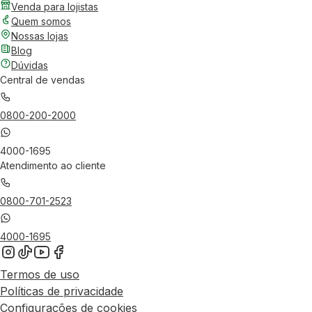
Venda para lojistas
Quem somos
Nossas lojas
Blog
Dúvidas
Central de vendas
0800-200-2000
4000-1695
Atendimento ao cliente
0800-701-2523
4000-1695
Termos de uso
Políticas de privacidade
Configurações de cookies