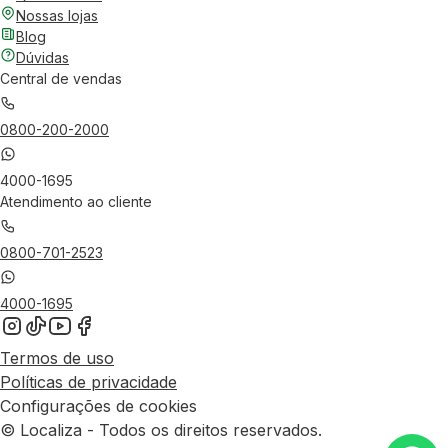
Nossas lojas
Blog
Dúvidas
Central de vendas
0800-200-2000
4000-1695
Atendimento ao cliente
0800-701-2523
4000-1695
Termos de uso
Políticas de privacidade
Configurações de cookies
© Localiza - Todos os direitos reservados.