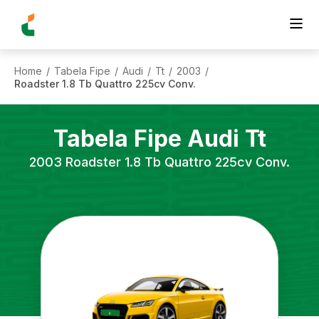
Home
Tabela Fipe
Audi
Tt
2003
/
/
/
/
/
Roadster 1.8 Tb Quattro 225cv Conv.
Tabela Fipe
Audi
Tt
2003
Roadster 1.8 Tb Quattro 225cv Conv.