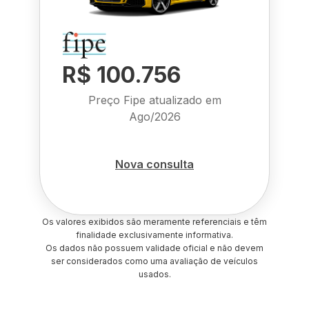
R$ 100.756
Preço Fipe atualizado em
Ago/2026
Nova consulta
Os valores exibidos são meramente referenciais e têm
finalidade exclusivamente informativa.
Os dados não possuem validade oficial e não devem
ser considerados como uma avaliação de veículos
usados.