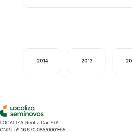
2014
2013
20
LOCALIZA Rent a Car S/A
CNPJ nº 16.670.085/0001-55