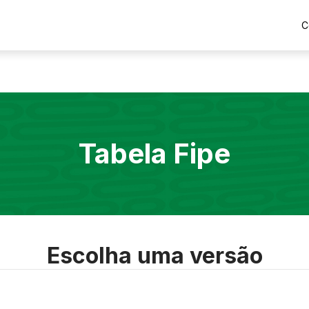
C
Tabela Fipe
Escolha uma versão