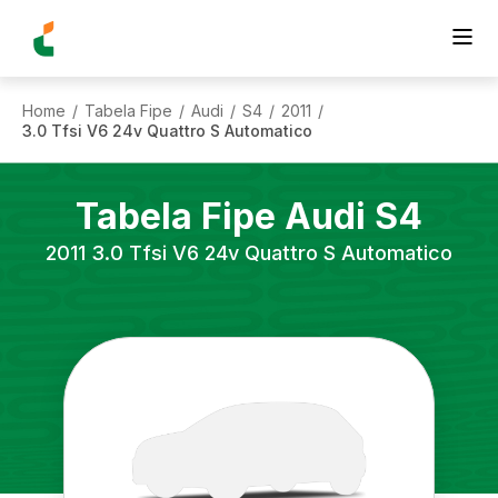
Home
Tabela Fipe
Audi
S4
2011
/
/
/
/
/
3.0 Tfsi V6 24v Quattro S Automatico
Tabela Fipe
Audi
S4
2011
3.0 Tfsi V6 24v Quattro S Automatico