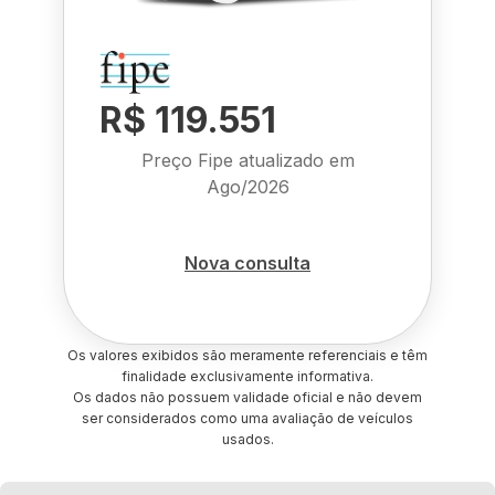
R$ 119.551
Preço Fipe atualizado em
Ago/2026
Nova consulta
Os valores exibidos são meramente referenciais e têm
finalidade exclusivamente informativa.
Os dados não possuem validade oficial e não devem
ser considerados como uma avaliação de veículos
usados.