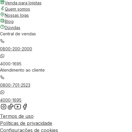
Venda para lojistas
Quem somos
Nossas lojas
Blog
Dúvidas
Central de vendas
0800-200-2000
4000-1695
Atendimento ao cliente
0800-701-2523
4000-1695
Termos de uso
Políticas de privacidade
Configurações de cookies