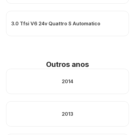
3.0 Tfsi V6 24v Quattro S Automatico
Outros anos
2014
2013