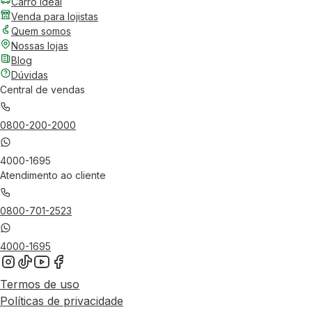
Carro Ideal
Venda para lojistas
Quem somos
Nossas lojas
Blog
Dúvidas
Central de vendas
0800-200-2000
4000-1695
Atendimento ao cliente
0800-701-2523
4000-1695
Termos de uso
Políticas de privacidade