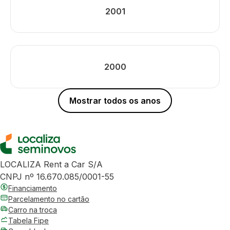
2001
2000
Mostrar todos os anos
LOCALIZA Rent a Car S/A
CNPJ nº 16.670.085/0001-55
Financiamento
Parcelamento no cartão
Carro na troca
Tabela Fipe