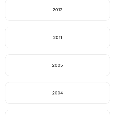
2012
2011
2005
2004