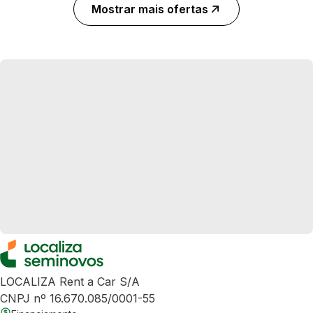
Mostrar mais ofertas
LOCALIZA Rent a Car S/A
CNPJ nº 16.670.085/0001-55