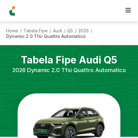
Home
Tabela Fipe
Audi
Q5
2026
/
/
/
/
/
Dynamic 2.0 Tfsi Quattro Automatico
Tabela Fipe
Audi
Q5
2026
Dynamic 2.0 Tfsi Quattro Automatico