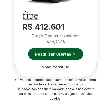
R$ 412.601
Preço Fipe atualizado em
Ago/2026
Pesquisar Ofertas
Nova consulta
Os valores exibidos são meramente referenciais e têm
finalidade exclusivamente informativa.
Os dados não possuem validade oficial e não devem
ser considerados como uma avaliação de veículos
usados.