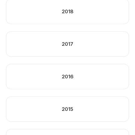
2018
2017
2016
2015