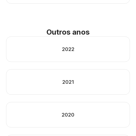
Outros anos
2022
2021
2020