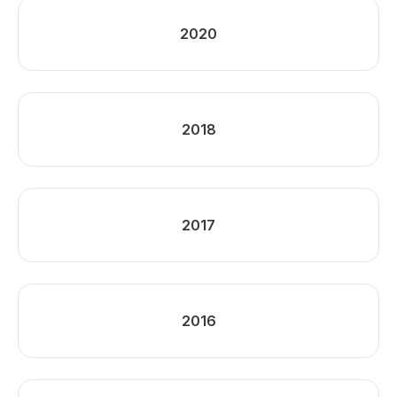
2020
2018
2017
2016