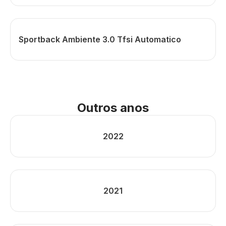
Sportback Ambiente 3.0 Tfsi Automatico
Outros anos
2022
2021