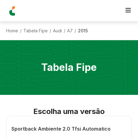
Home
Tabela Fipe
Audi
A7
2015
/
/
/
/
Tabela Fipe
Escolha uma versão
Sportback Ambiente 2.0 Tfsi Automatico