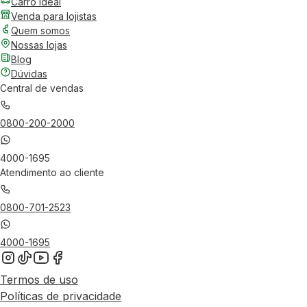
Carro Ideal
Venda para lojistas
Quem somos
Nossas lojas
Blog
Dúvidas
Central de vendas
0800-200-2000
4000-1695
Atendimento ao cliente
0800-701-2523
4000-1695
Termos de uso
Políticas de privacidade