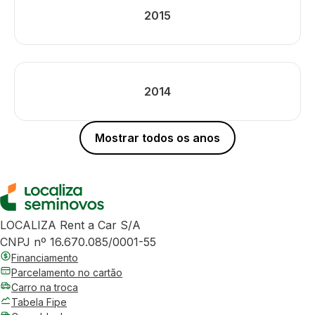
2015
2014
Mostrar todos os anos
LOCALIZA Rent a Car S/A
CNPJ nº 16.670.085/0001-55
Financiamento
Parcelamento no cartão
Carro na troca
Tabela Fipe