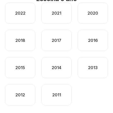
2022
2021
2020
2018
2017
2016
2015
2014
2013
2012
2011