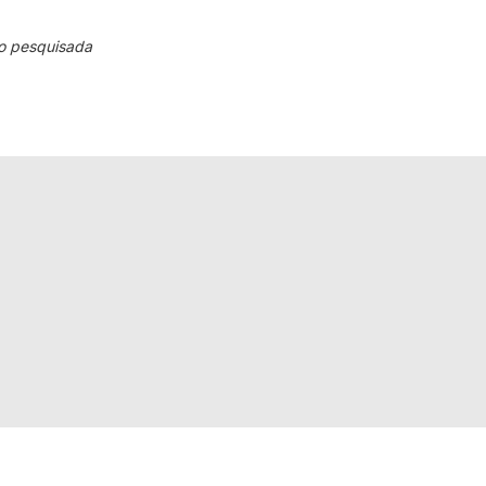
o pesquisada