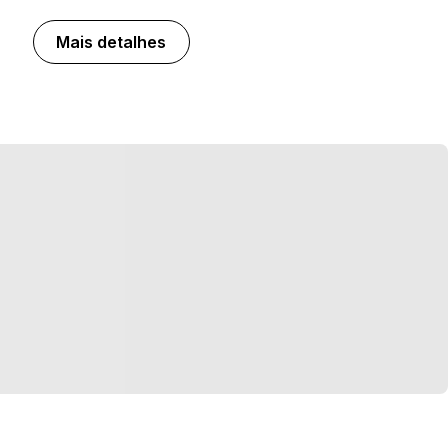
Mais detalhes