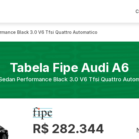
C
rmance Black 3.0 V6 Tfsi Quattro Automatico
Tabela Fipe
Audi
A6
Sedan Performance Black 3.0 V6 Tfsi Quattro Auto
R$ 282.344