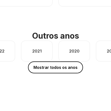
Outros anos
22
2021
2020
2
Mostrar todos os anos