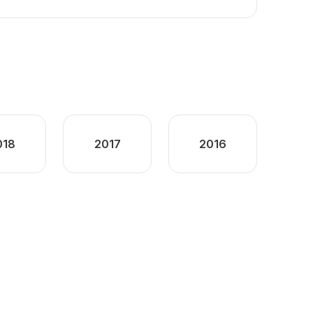
018
2017
2016