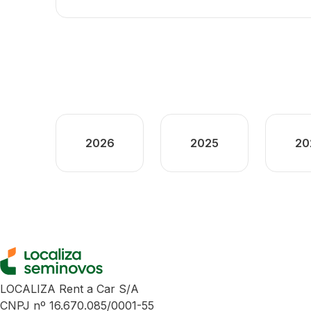
2026
2025
20
LOCALIZA Rent a Car S/A
CNPJ nº 16.670.085/0001-55