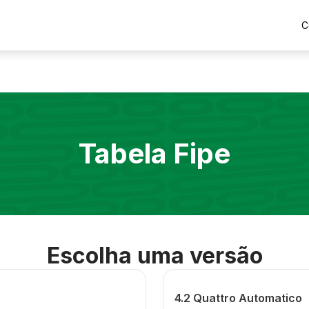
C
Tabela Fipe
Escolha uma versão
4.2 Quattro Automatico