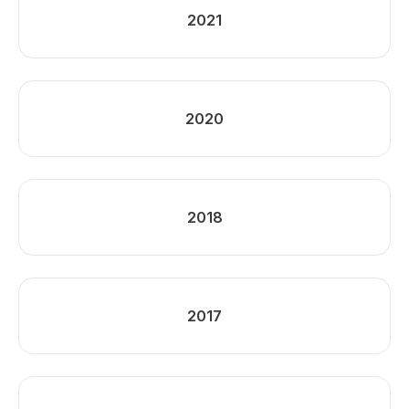
2021
2020
2018
2017