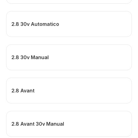
2.8 30v Automatico
2.8 30v Manual
2.8 Avant
2.8 Avant 30v Manual