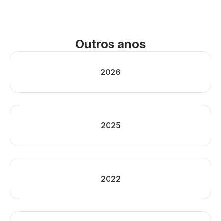
Outros anos
2026
2025
2022